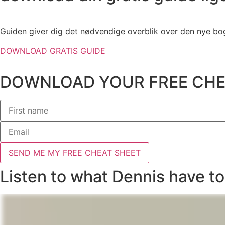
Guiden giver dig det nødvendige overblik over den
nye bo
DOWNLOAD GRATIS GUIDE
DOWNLOAD YOUR FREE CHE
SEND ME MY FREE CHEAT SHEET
Listen to what Dennis have to