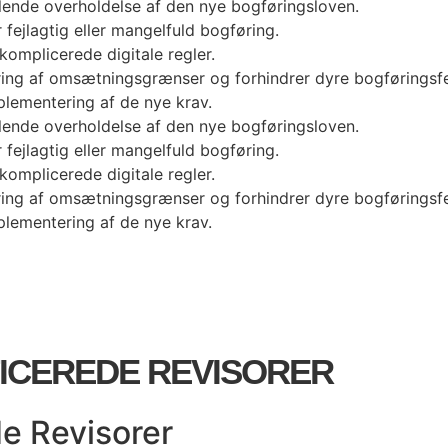
lende overholdelse af den nye bogføringsloven.
 fejlagtig eller mangelfuld bogføring.
omplicerede digitale regler.
ring af omsætningsgrænser og forhindrer dyre bogføringsfe
lementering af de nye krav.
lende overholdelse af den nye bogføringsloven.
 fejlagtig eller mangelfuld bogføring.
omplicerede digitale regler.
ring af omsætningsgrænser og forhindrer dyre bogføringsfe
lementering af de nye krav.
FICEREDE REVISORER
de Revisorer