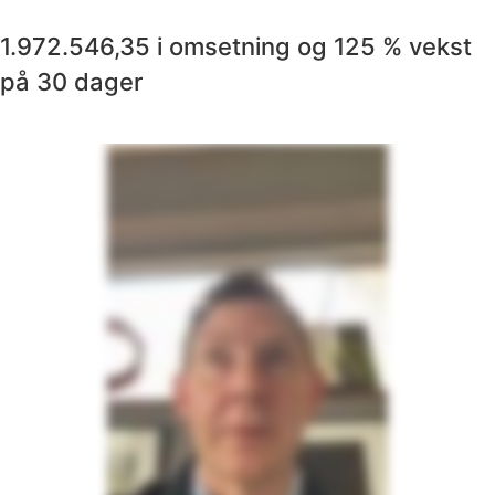
1.972.546,35 i omsetning og 125 % vekst
på 30 dager