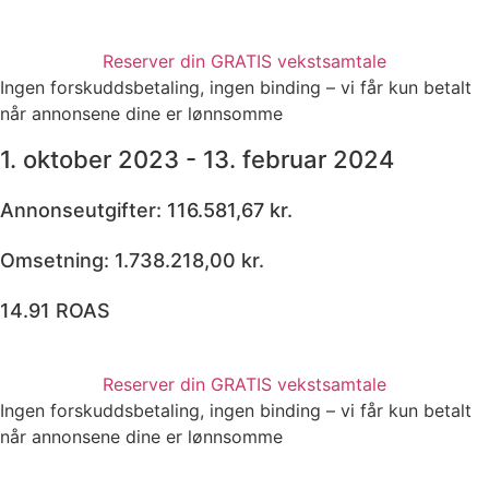
Reserver din GRATIS vekstsamtale
Ingen forskuddsbetaling, ingen binding – vi får kun betalt
når annonsene dine er lønnsomme
1. oktober 2023 - 13. februar 2024
Annonseutgifter: 116.581,67 kr.
Omsetning: 1.738.218,00 kr.
14.91 ROAS
Reserver din GRATIS vekstsamtale
Ingen forskuddsbetaling, ingen binding – vi får kun betalt
når annonsene dine er lønnsomme