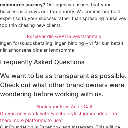
commerce journey?
Our agency ensures that your
business is always our top priority. We commit our best
expertise to your success rather than spreading ourselves
too thin chasing new clients.
Reserver din GRATIS vekstsamtale
Ingen forskuddsbetaling, ingen binding – vi får kun betalt
når annonsene dine er lønnsomme
Frequently Asked Questions
We want to be as transparant as possible.
Check out what other brand owners were
wondering before working with us.
Book your Free Audit Call
Do you only work with Facebook/Instagram ads or are
there more platforms to use?
Our Foundation is Facebook and Instagram. This will be