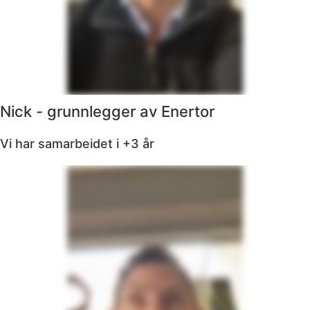
Nick - grunnlegger av Enertor
Vi har samarbeidet i +3 år