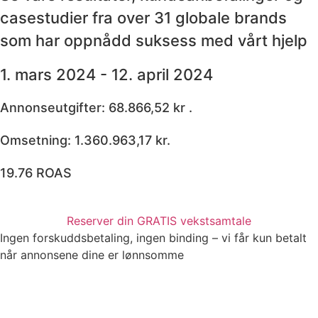
casestudier fra over 31 globale brands
som har oppnådd suksess med vårt hjelp
1. mars 2024 - 12. april 2024
Annonseutgifter: 68.866,52 kr .
Omsetning: 1.360.963,17 kr.
19.76 ROAS
Reserver din GRATIS vekstsamtale
Ingen forskuddsbetaling, ingen binding – vi får kun betalt
når annonsene dine er lønnsomme