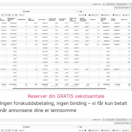
Reserver din GRATIS vekstsamtale
Ingen forskuddsbetaling, ingen binding – vi får kun betalt
når annonsene dine er lønnsomme