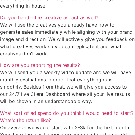
everything in-house.
Do you handle the creative aspact as well?
We will use the creatives you already have now to
generate sales immediately while aligning with your brand
image and direction. We will actively give you feedback on
what creatives work so you can replicate it and what
creatives don’t work.
How are you reporting the results?
We will send you a weekly video update and we will have
monthly evaluations in order that everything runs
smoothly. Besides from that, we will give you access to
our 24/7 live Client Dashboard where all your live results
will be shown in an understandable way.
What sort of ad spend do you think I would need to start?
What's the return like?
On average we would start with 2-3k for the first month.
Specific returns will depend on your numbers like profit