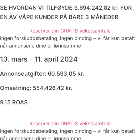
SE HVORDAN VI TILFØYDE 3.694.242,82 kr. FOR
EN AV VÅRE KUNDER PÅ BARE 3 MÅNEDER
Reserver din GRATIS vekstsamtale
Ingen forskuddsbetaling, ingen binding – vi får kun betalt
når annonsene dine er lønnsomme
13. mars - 11. april 2024
Annonseutgifter: 60.593,05 kr.
Omsetning: 554.426,42 kr.
9.15 ROAS
Reserver din GRATIS vekstsamtale
Ingen forskuddsbetaling, ingen binding – vi får kun betalt
når annonsene dine er lønnsomme