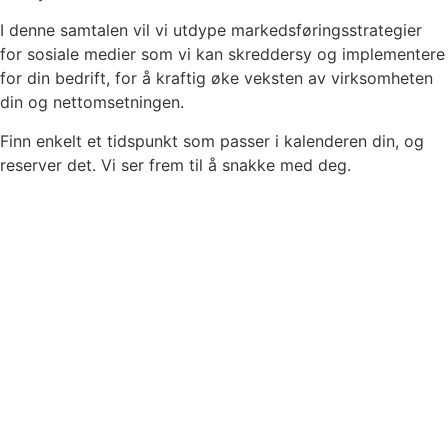
I denne samtalen vil vi utdype markedsføringsstrategier
for sosiale medier som vi kan skreddersy og implementere
for din bedrift, for å kraftig øke veksten av virksomheten
din og nettomsetningen.
Finn enkelt et tidspunkt som passer i kalenderen din, og
reserver det. Vi ser frem til å snakke med deg.