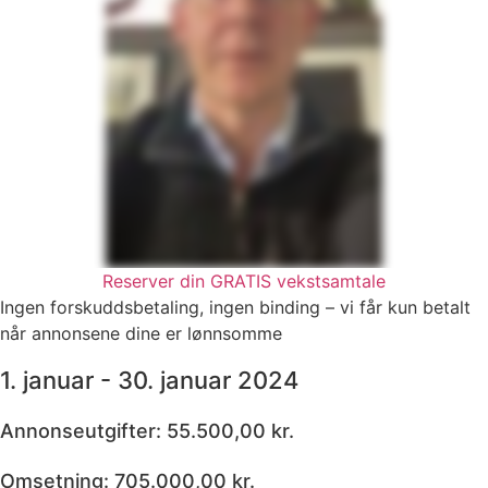
Reserver din GRATIS vekstsamtale
Ingen forskuddsbetaling, ingen binding – vi får kun betalt
når annonsene dine er lønnsomme
1. januar - 30. januar 2024
Annonseutgifter: 55.500,00 kr.
Omsetning: 705.000,00 kr.