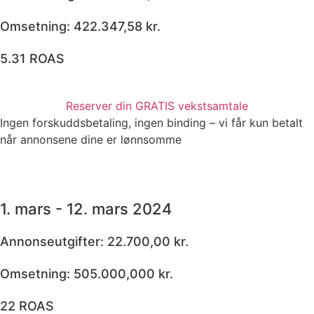
Omsetning: 422.347,58 kr.
5.31 ROAS
Reserver din GRATIS vekstsamtale
Ingen forskuddsbetaling, ingen binding – vi får kun betalt
når annonsene dine er lønnsomme
1. mars - 12. mars 2024
Annonseutgifter: 22.700,00 kr.
Omsetning: 505.000,000 kr.
22 ROAS