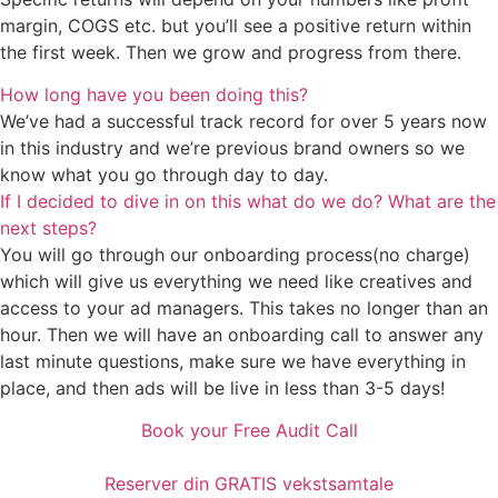
margin, COGS etc. but you’ll see a positive return within
the first week. Then we grow and progress from there.
How long have you been doing this?
We’ve had a successful track record for over 5 years now
in this industry and we’re previous brand owners so we
know what you go through day to day.
If I decided to dive in on this what do we do? What are the
next steps?
You will go through our onboarding process(no charge)
which will give us everything we need like creatives and
access to your ad managers. This takes no longer than an
hour. Then we will have an onboarding call to answer any
last minute questions, make sure we have everything in
place, and then ads will be live in less than 3-5 days!
Book your Free Audit Call
Reserver din GRATIS vekstsamtale