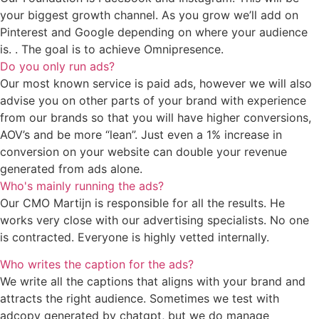
your biggest growth channel. As you grow we’ll add on
Pinterest and Google depending on where your audience
is. . The goal is to achieve Omnipresence.
Do you only run ads?
Our most known service is paid ads, however we will also
advise you on other parts of your brand with experience
from our brands so that you will have higher conversions,
AOV’s and be more “lean”. Just even a 1% increase in
conversion on your website can double your revenue
generated from ads alone.
Who's mainly running the ads?
Our CMO Martijn is responsible for all the results. He
works very close with our advertising specialists. No one
is contracted. Everyone is highly vetted internally.
Who writes the caption for the ads?
We write all the captions that aligns with your brand and
attracts the right audience. Sometimes we test with
adcopy generated by chatgpt, but we do manage