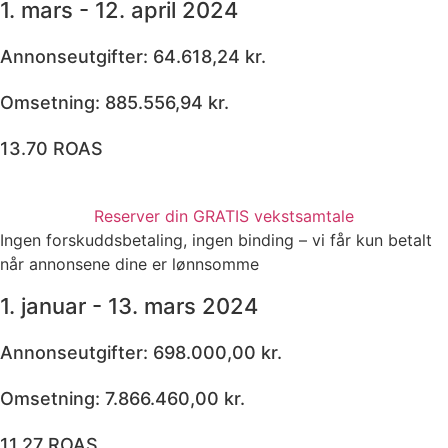
1. mars - 12. april 2024
Annonseutgifter: 64.618,24 kr.
Omsetning: 885.556,94 kr.
13.70 ROAS
Reserver din GRATIS vekstsamtale
Ingen forskuddsbetaling, ingen binding – vi får kun betalt
når annonsene dine er lønnsomme
1. januar - 13. mars 2024
Annonseutgifter: 698.000,00 kr.
Omsetning: 7.866.460,00 kr.
11.27 ROAS