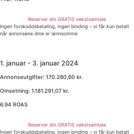
Reserver din GRATIS vekstsamtale
Ingen forskuddsbetaling, ingen binding – vi får kun betalt
når annonsene dine er lønnsomme
1. januar - 3. januar 2024
Annonseutgifter: 170.280,60 kr.
Omsetning: 1.181.291,07 kr.
6.94 ROAS
Reserver din GRATIS vekstsamtale
Ingen forskuddsbetaling, ingen binding – vi får kun betalt