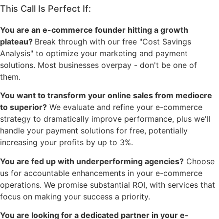
This Call Is Perfect If:
You are an e-commerce founder hitting a growth
plateau?
Break through with our free "Cost Savings
Analysis" to optimize your marketing and payment
solutions. Most businesses overpay - don't be one of
them.
You want to transform your online sales from mediocre
to superior?
We evaluate and refine your e-commerce
strategy to dramatically improve performance, plus we'll
handle your payment solutions for free, potentially
increasing your profits by up to 3%.
You are fed up with underperforming agencies?
Choose
us for accountable enhancements in your e-commerce
operations. We promise substantial ROI, with services that
focus on making your success a priority.
You are looking for a dedicated partner in your e-