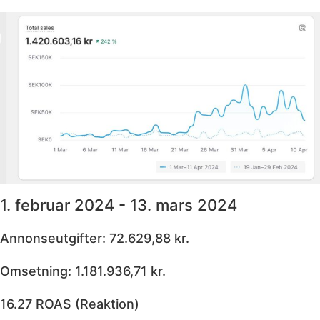
1. februar 2024 - 13. mars 2024
Annonseutgifter: 72.629,88 kr.
Omsetning: 1.181.936,71 kr.
16.27 ROAS (Reaktion)