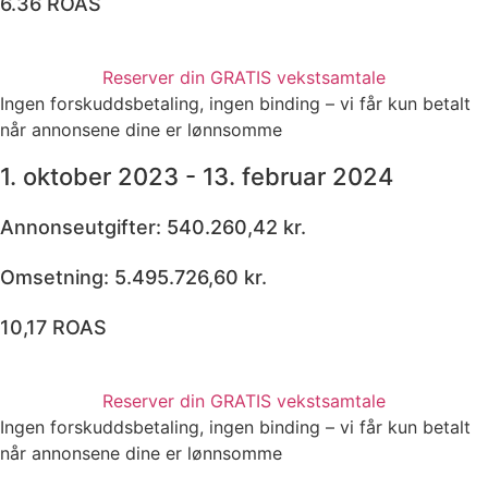
6.36 ROAS
Reserver din GRATIS vekstsamtale
Ingen forskuddsbetaling, ingen binding – vi får kun betalt
når annonsene dine er lønnsomme
1. oktober 2023 - 13. februar 2024
Annonseutgifter: 540.260,42 kr.
Omsetning: 5.495.726,60 kr.
10,17 ROAS
Reserver din GRATIS vekstsamtale
Ingen forskuddsbetaling, ingen binding – vi får kun betalt
når annonsene dine er lønnsomme