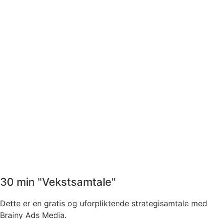
30 min "Vekstsamtale"
Dette er en gratis og uforpliktende strategisamtale med
Brainy Ads Media.